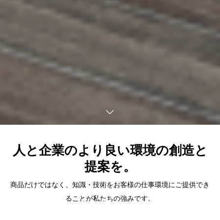
人と企業のより良い環境の創造と
提案を。
商品だけではなく、知識・技術をお客様の仕事環境にご提供でき
ることが私たちの強みです。