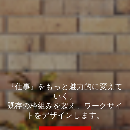
『仕事』をもっと魅力的に変えて
いく。
既存の枠組みを超え、ワークサイ
トをデザインします。