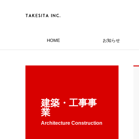
HOME
お知らせ
建築・工事事
業
Architecture Construction