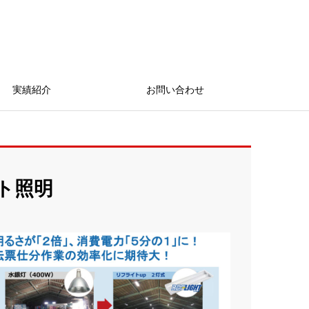
実績紹介
お問い合わせ
ト照明