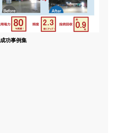
成功事例集