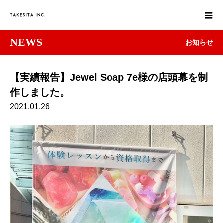
NEWS
お知らせ
【実績報告】Jewel Soap 7e様の店頭幕を制
作しました。
2021.01.26