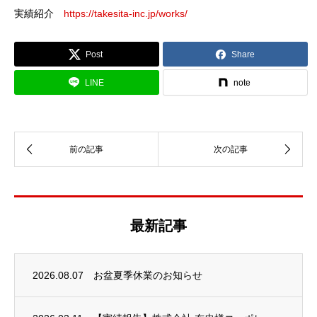
実績紹介
https://takesita-inc.jp/works/
Post
Share
LINE
note
最新記事
2026.08.07
お盆夏季休業のお知らせ