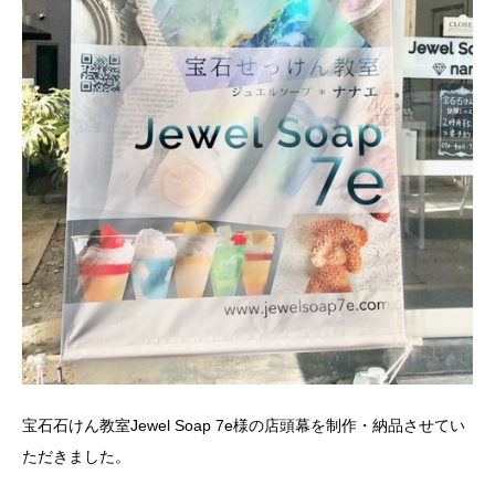
宝石石けん教室Jewel Soap 7e様の店頭幕を制作・納品させてい
ただきました。