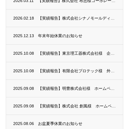
2026.03.11
【実績報告】株式会社 布忠様コーポレートサイト制作
2026.02.18
【実績報告】株式会社シナノモールディン様コーポレートサイトリニューアル
2025.12.13
年末年始休業のお知らせ
2025.10.08
【実績報告】東京理工器株式会社様 企業ブランディング
2025.10.08
【実績報告】有限会社プロテック様 外装リニューアル・看板工事
2025.09.08
【実績報告】明豊株式会社様 ホームページ制作
2025.09.08
【実績報告】株式会社 創風様 ホームページリニューアル
2025.08.06
お盆夏季休業のお知らせ