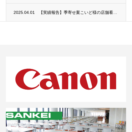
2025.04.01
【実績報告】季寄せ案こいど様の店舗看板を制作・施工させていただきました。