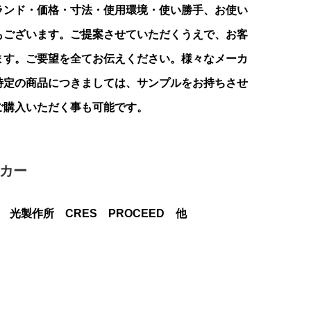
ランド・価格・寸法・使用環境・使い勝手、お使い
もございます。ご提案させていただくうえで、お客
ます。ご要望を全てお伝えください。様々なメーカ
特定の商品につきましては、サンプルをお持ちさせ
ご購入いただく事も可能です。
カー
光製作所 CRES PROCEED 他