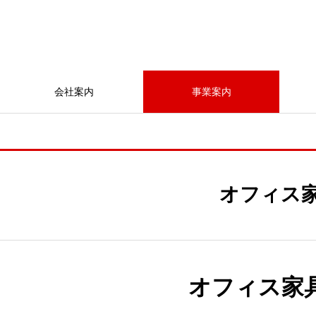
会社案内
事業案内
オフィス
オフィス家