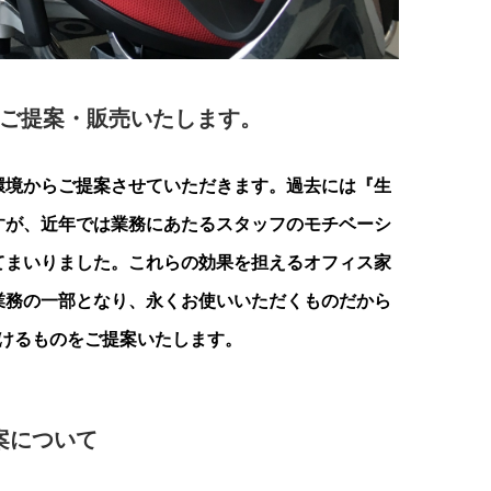
ご提案・販売いたします。
環境からご提案させていただきます。過去には『生
すが、近年では業務にあたるスタッフのモチベーシ
てまいりました。これらの効果を担えるオフィス家
業務の一部となり、永くお使いいただくものだから
けるものをご提案いたします。
案について