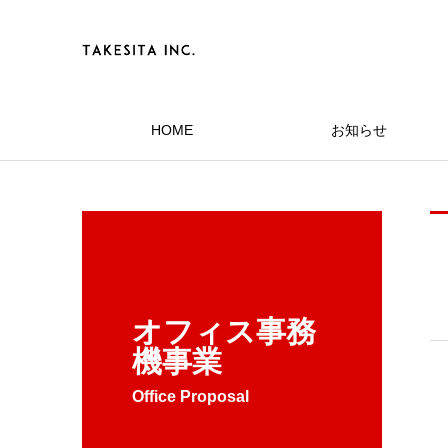
HOME
お知らせ
オフィス事務
機事業
Office Proposal