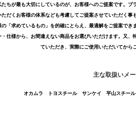
私たちが最も大切にしているのが、お客様へのご提案です。ブ
いただくお客様の体系なども考慮してご提案させていただく事
様の「求めているもの」を的確にとらえ、最適解をご提案でき
ー・仕様から、お間違えない商品をお選びいただけます。又、
ていただき、実際にご使用いただいてから
主な取扱いメー
オカムラ トヨスチール サンケイ 平山スチール 