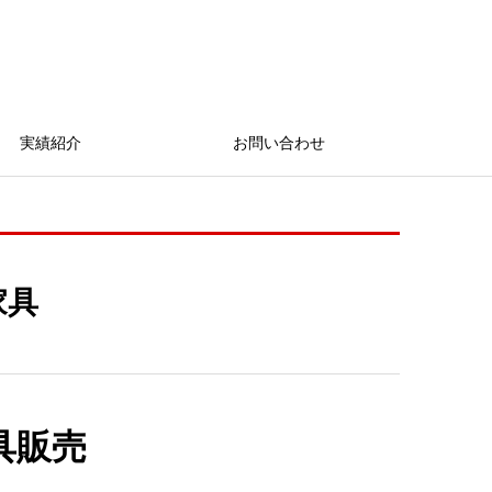
実績紹介
お問い合わせ
家具
具販売