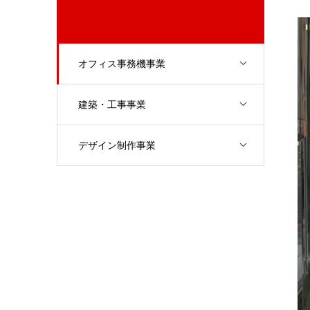
オフィス事務機事業
建築・工事事業
デザイン制作事業