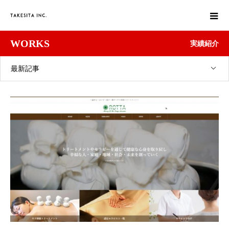
WORKS
実績紹介
最新記事