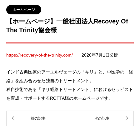
ホームページ
【ホームページ】一般社団法人Recovey Of
The Trinity協会様
https://recovery-of-the-trinity.com/
2020年7月1日公開
インド古典医療のアーユルヴェーダの「キリ」と、中医学の「経
絡」を組み合わせた独自のトリートメント。
独自技術である「キリ経絡トリートメント」におけるセラピスト
を育成・サポートするROTTA様のホームページです。