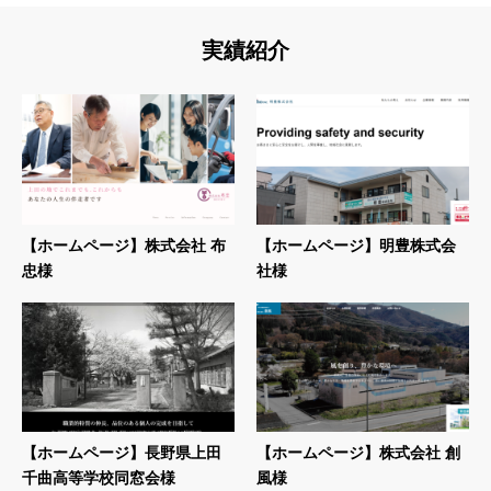
実績紹介
【ホームページ】株式会社 布
【ホームページ】明豊株式会
忠様
社様
【ホームページ】長野県上田
【ホームページ】株式会社 創
千曲高等学校同窓会様
風様