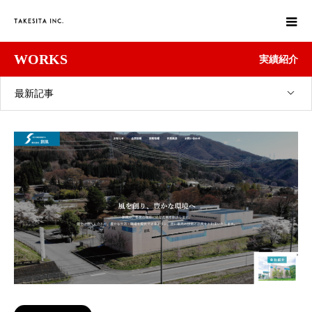
WORKS
実績紹介
最新記事