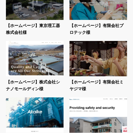
【ホームページ】東京理工器
【ホームページ】有限会社プ
株式会社様
ロテック様
【ホームページ】株式会社シ
【ホームページ】有限会社ミ
ナノモールディン様
ヤジマ様