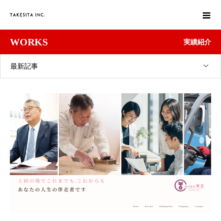
WORKS
実績紹介
最新記事