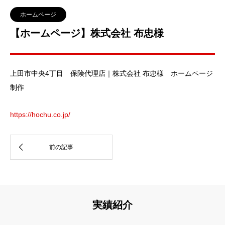
ホームページ
【ホームページ】株式会社 布忠様
上田市中央4丁目 保険代理店｜株式会社 布忠様 ホームページ
制作
https://hochu.co.jp/
実績紹介